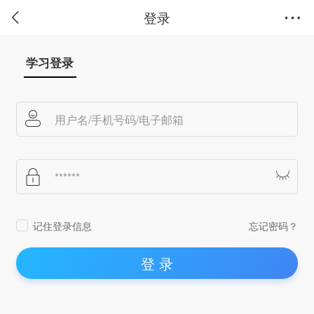
登录
学习登录
记住登录信息
忘记密码？
登 录