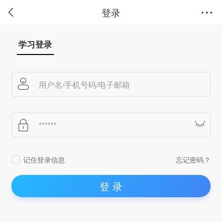
登录
学习登录
记住登录信息
忘记密码？
登 录