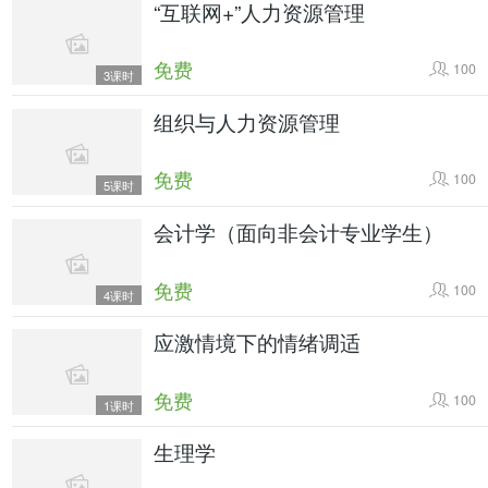
“互联网+”人力资源管理
免费
100
3课时
组织与人力资源管理
免费
100
5课时
会计学（面向非会计专业学生）
免费
100
4课时
应激情境下的情绪调适
免费
100
1课时
生理学