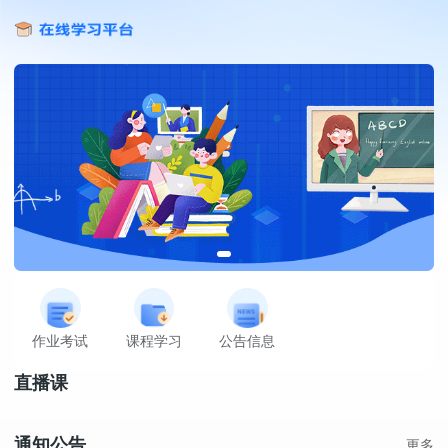
作业考试
课程学习
公告信息
直播课
通知公告
更多