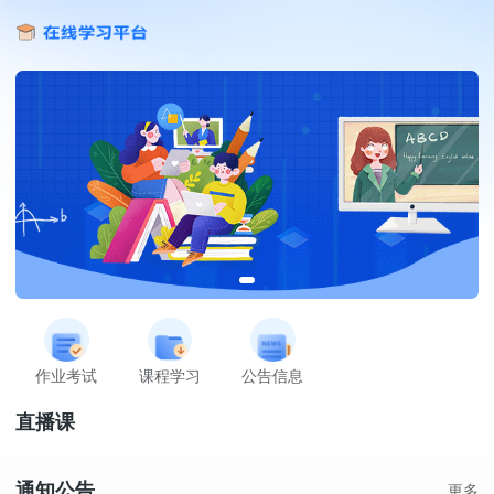
作业考试
课程学习
公告信息
直播课
通知公告
更多