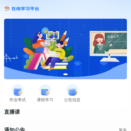
作业考试
课程学习
公告信息
直播课
通知公告
更多