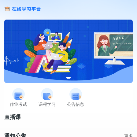
作业考试
课程学习
公告信息
直播课
通知公告
更多