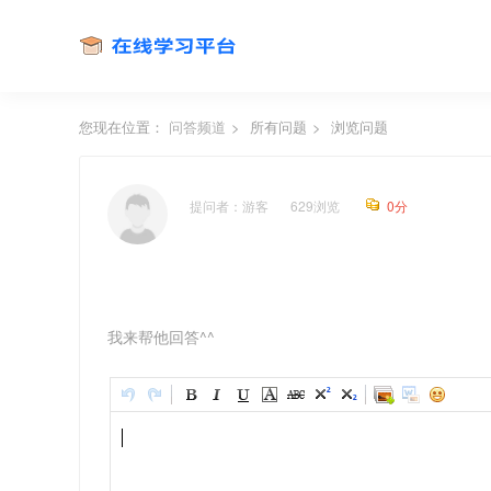
您现在位置：
问答频道
>
所有问题
>
浏览问题
提问者：
游客
629浏览
0分
我来帮他回答^^