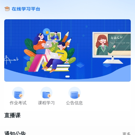
作业考试
课程学习
公告信息
直播课
通知公告
更多