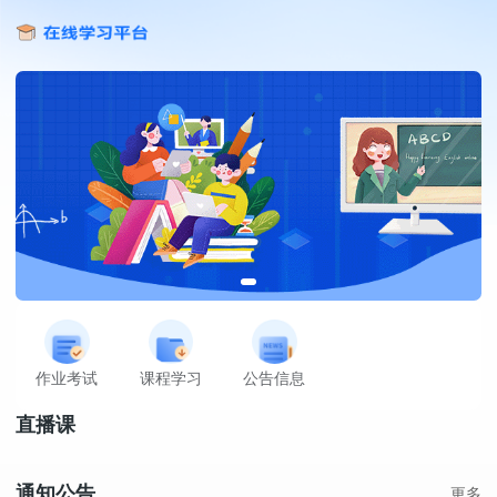
作业考试
课程学习
公告信息
直播课
通知公告
更多