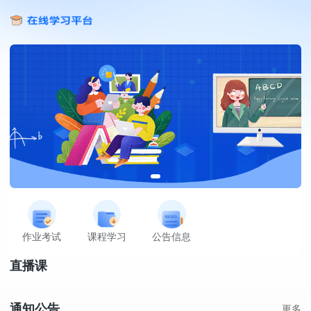
作业考试
课程学习
公告信息
直播课
通知公告
更多