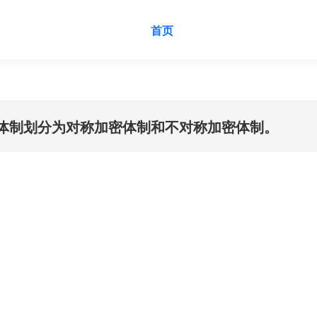
首页
加密体制划分为对称加密体制和不对称加密体制。