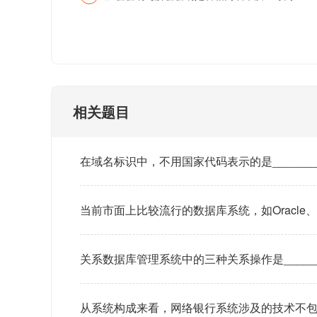
相关题目
在域名标识中，不用国家代码表示的是______
当前市面上比较流行的数据库系统，如Oracle、Sy
关系数据库管理系统中的三种关系操作是______
从系统构成来看，网络银行系统涉及的技术不