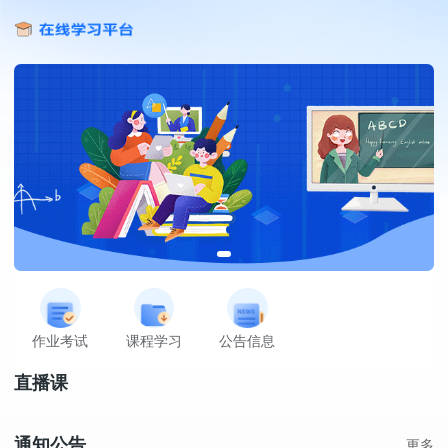
作业考试
课程学习
公告信息
直播课
通知公告
更多