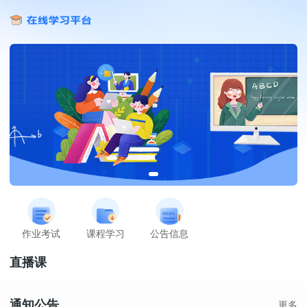
作业考试
课程学习
公告信息
直播课
通知公告
更多