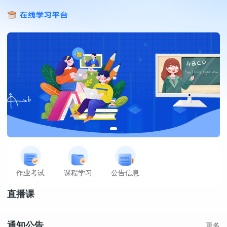
作业考试
课程学习
公告信息
直播课
通知公告
更多